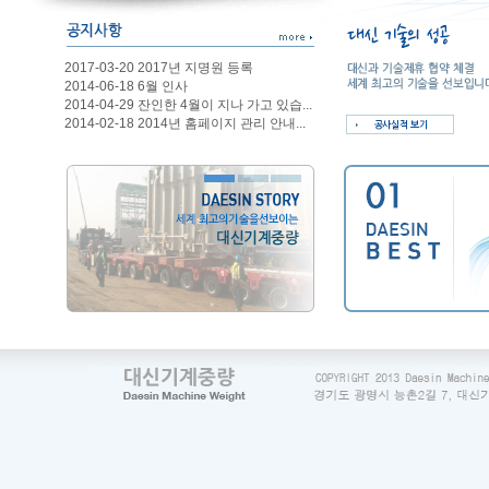
2017-03-20 2017년 지명원 등록
2014-06-18 6월 인사
2014-04-29 잔인한 4월이 지나 가고 있습...
2014-02-18 2014년 홈페이지 관리 안내...