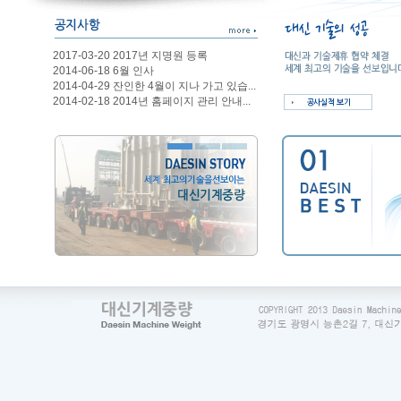
2017-03-20 2017년 지명원 등록
2014-06-18 6월 인사
2014-04-29 잔인한 4월이 지나 가고 있습...
2014-02-18 2014년 홈페이지 관리 안내...