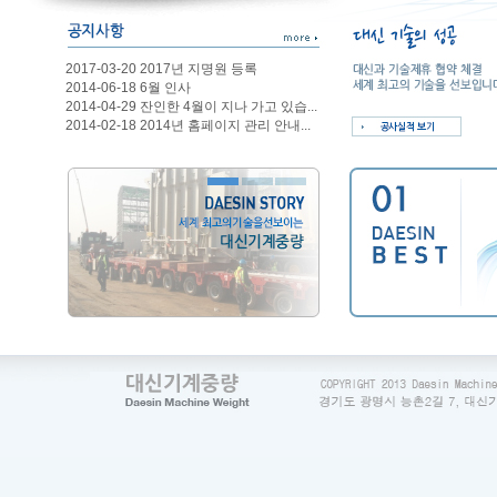
2017-03-20 2017년 지명원 등록
2014-06-18 6월 인사
2014-04-29 잔인한 4월이 지나 가고 있습...
2014-02-18 2014년 홈페이지 관리 안내...